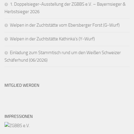
1. Doppelsieger-Ausstellung der ZGBBS e.V. – Bayernsieger &
Herbstsieger 2026
Welpen in der Zuchtstätte vom Ebersberger Forst (G-Wurf)
Welpen in der Zuchtstätte Kathinka’s (Y-Wurf)
Einladung zum Stammtisch rund um den Weißen Schweizer
Schäferhund (06/2026)
MITGLIED WERDEN
IMPRESSIONEN