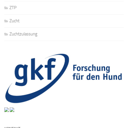
ZTP
Zucht
Zuchtzulassung