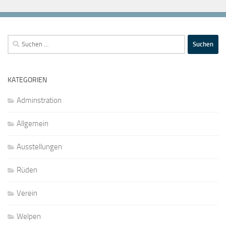
Suchen
nach:
KATEGORIEN
Adminstration
Allgemein
Ausstellungen
Rüden
Verein
Welpen