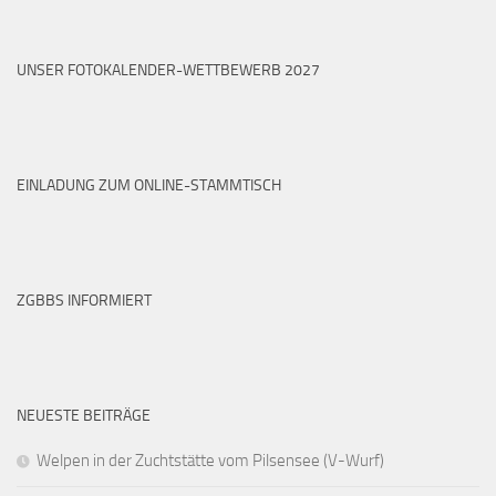
UNSER FOTOKALENDER-WETTBEWERB 2027
EINLADUNG ZUM ONLINE-STAMMTISCH
ZGBBS INFORMIERT
NEUESTE BEITRÄGE
Welpen in der Zuchtstätte vom Pilsensee (V-Wurf)