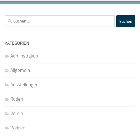
Suchen
nach:
KATEGORIEN
Adminstration
Allgemein
Ausstellungen
Rüden
Verein
Welpen