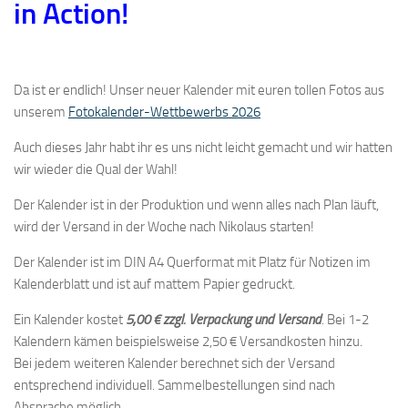
in Action!
Da ist er endlich! Unser neuer Kalender mit euren tollen Fotos aus
unserem
Fotokalender-Wettbewerbs 2026
Auch dieses Jahr habt ihr es uns nicht leicht gemacht und wir hatten
wir wieder die Qual der Wahl!
Der Kalender ist in der Produktion und wenn alles nach Plan läuft,
wird der Versand in der Woche nach Nikolaus starten!
Der Kalender ist im DIN A4 Querformat mit Platz für Notizen im
Kalenderblatt und ist auf mattem Papier gedruckt.
Ein Kalender kostet
5,00 € zzgl. Verpackung und Versand
. Bei 1-2
Kalendern kämen beispielsweise 2,50 € Versandkosten hinzu.
Bei jedem weiteren Kalender berechnet sich der Versand
entsprechend individuell. Sammelbestellungen sind nach
Absprache möglich.