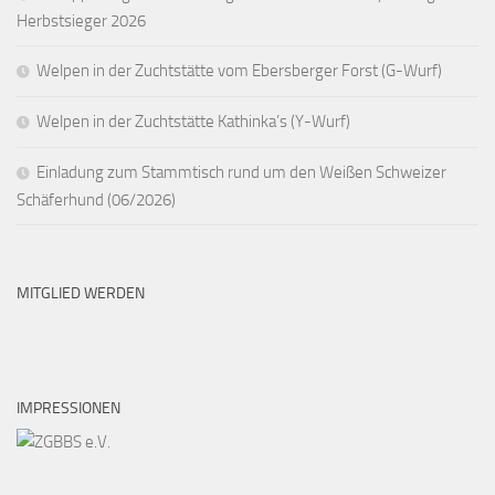
Herbstsieger 2026
Welpen in der Zuchtstätte vom Ebersberger Forst (G-Wurf)
Welpen in der Zuchtstätte Kathinka’s (Y-Wurf)
Einladung zum Stammtisch rund um den Weißen Schweizer
Schäferhund (06/2026)
MITGLIED WERDEN
IMPRESSIONEN