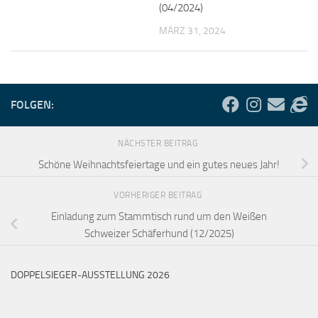
(04/2024)
MÄRZ 31, 2024
FOLGEN:
NÄCHSTER BEITRAG
Schöne Weihnachtsfeiertage und ein gutes neues Jahr!
VORHERIGER BEITRAG
Einladung zum Stammtisch rund um den Weißen
Schweizer Schäferhund (12/2025)
DOPPELSIEGER-AUSSTELLUNG 2026