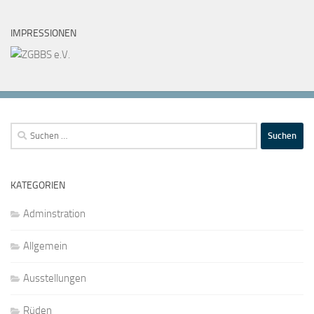
IMPRESSIONEN
Suchen
nach:
KATEGORIEN
Adminstration
Allgemein
Ausstellungen
Rüden