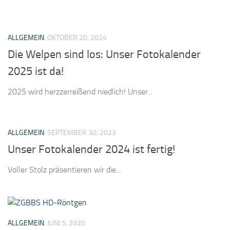
ALLGEMEIN
OKTOBER 20, 2024
Die Welpen sind los: Unser Fotokalender
2025 ist da!
2025 wird herzzerreißend niedlich! Unser...
ALLGEMEIN
SEPTEMBER 30, 2023
Unser Fotokalender 2024 ist fertig!
Voller Stolz präsentieren wir die...
ALLGEMEIN
JUNI 5, 2020