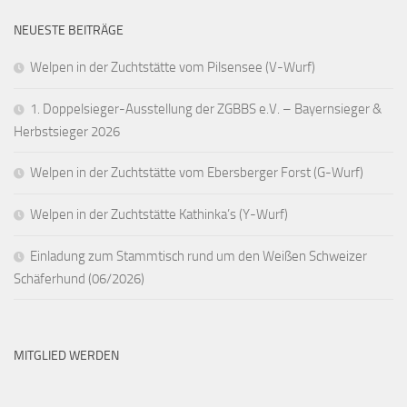
NEUESTE BEITRÄGE
Welpen in der Zuchtstätte vom Pilsensee (V-Wurf)
1. Doppelsieger-Ausstellung der ZGBBS e.V. – Bayernsieger &
Herbstsieger 2026
Welpen in der Zuchtstätte vom Ebersberger Forst (G-Wurf)
Welpen in der Zuchtstätte Kathinka’s (Y-Wurf)
Einladung zum Stammtisch rund um den Weißen Schweizer
Schäferhund (06/2026)
MITGLIED WERDEN