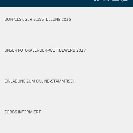
DOPPELSIEGER-AUSSTELLUNG 2026
UNSER FOTOKALENDER-WETTBEWERB 2027
EINLADUNG ZUM ONLINE-STAMMTISCH
ZGBBS INFORMIERT