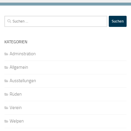
Suchen
nach:
KATEGORIEN
Adminstration
Allgemein
Ausstellungen
Rüden
Verein
Welpen