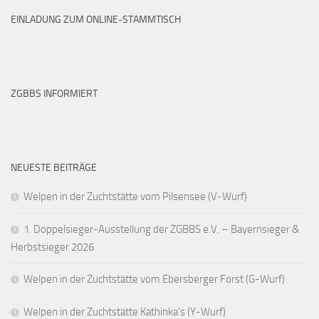
EINLADUNG ZUM ONLINE-STAMMTISCH
ZGBBS INFORMIERT
NEUESTE BEITRÄGE
Welpen in der Zuchtstätte vom Pilsensee (V-Wurf)
1. Doppelsieger-Ausstellung der ZGBBS e.V. – Bayernsieger &
Herbstsieger 2026
Welpen in der Zuchtstätte vom Ebersberger Forst (G-Wurf)
Welpen in der Zuchtstätte Kathinka’s (Y-Wurf)