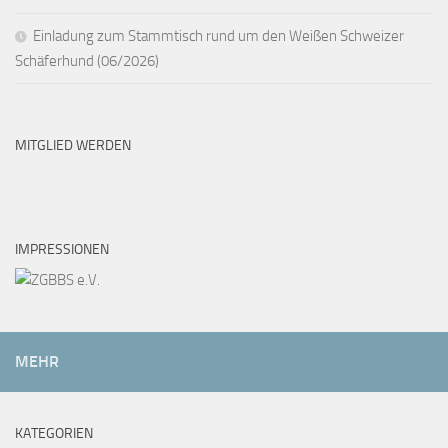
Einladung zum Stammtisch rund um den Weißen Schweizer
Schäferhund (06/2026)
MITGLIED WERDEN
IMPRESSIONEN
MEHR
KATEGORIEN