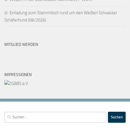
Einladung zum Stammtisch rund um den Weißen Schweizer
Schäferhund (06/2026)
MITGLIED WERDEN
IMPRESSIONEN
Suchen
nach: