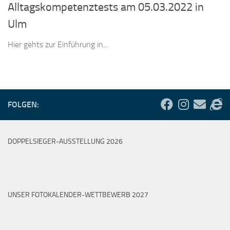
Alltagskompetenztests am 05.03.2022 in
Ulm
Hier gehts zur Einführung in...
FOLGEN:
DOPPELSIEGER-AUSSTELLUNG 2026
UNSER FOTOKALENDER-WETTBEWERB 2027