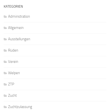
KATEGORIEN
Adminstration
Allgemein
Ausstellungen
Rüden
Verein
Welpen
ZTP
Zucht
Zuchtzulassung