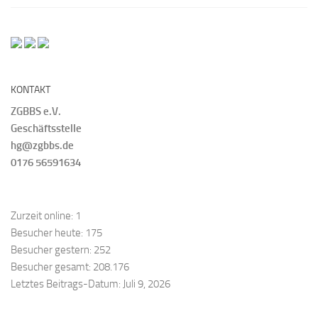
KONTAKT
ZGBBS e.V.
Geschäftsstelle
hg@zgbbs.de
0176 56591634
Zurzeit online:
1
Besucher heute:
175
Besucher gestern:
252
Besucher gesamt:
208.176
Letztes Beitrags-Datum:
Juli 9, 2026