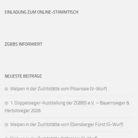
EINLADUNG ZUM ONLINE-STAMMTISCH
ZGBBS INFORMIERT
NEUESTE BEITRÄGE
Welpen in der Zuchtstätte vom Pilsensee (V-Wurf)
1. Doppelsieger-Ausstellung der ZGBBS e.V. – Bayernsieger &
Herbstsieger 2026
Welpen in der Zuchtstätte vom Ebersberger Forst (G-Wurf)