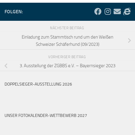
FOLGEN:
NÄCHSTER BEITRAG
Einladung zum Stammtisch rund um den Weißen
Schweizer Schäferhund (09/2023)
VORHERIGER BEITRAG
3. Ausstellung der ZGBBS e.V. – Bayernsieger 2023
DOPPELSIEGER-AUSSTELLUNG 2026
UNSER FOTOKALENDER-WETTBEWERB 2027