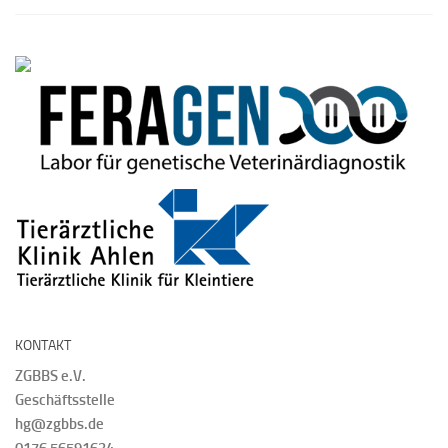
KONTAKT
ZGBBS e.V.
Geschäftsstelle
hg@zgbbs.de