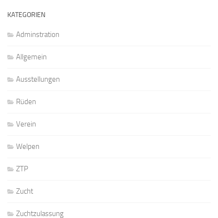
KATEGORIEN
Adminstration
Allgemein
Ausstellungen
Rüden
Verein
Welpen
ZTP
Zucht
Zuchtzulassung