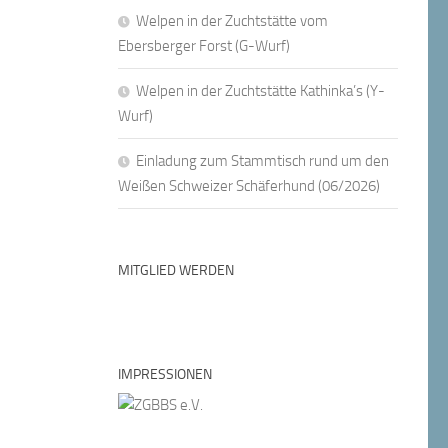
Welpen in der Zuchtstätte vom
Ebersberger Forst (G-Wurf)
Welpen in der Zuchtstätte Kathinka’s (Y-
Wurf)
Einladung zum Stammtisch rund um den
Weißen Schweizer Schäferhund (06/2026)
MITGLIED WERDEN
IMPRESSIONEN