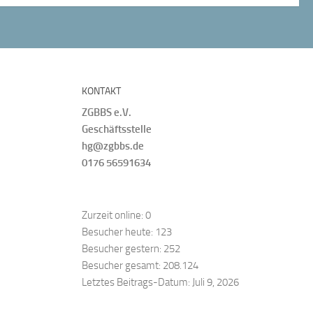
KONTAKT
ZGBBS e.V.
Geschäftsstelle
hg@zgbbs.de
0176 56591634
Zurzeit online:
0
Besucher heute:
123
Besucher gestern:
252
Besucher gesamt:
208.124
Letztes Beitrags-Datum:
Juli 9, 2026