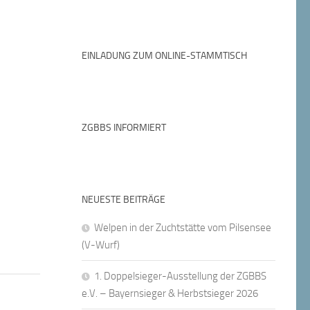
EINLADUNG ZUM ONLINE-STAMMTISCH
ZGBBS INFORMIERT
0
NEUESTE BEITRÄGE
Welpen in der Zuchtstätte vom Pilsensee
(V-Wurf)
1. Doppelsieger-Ausstellung der ZGBBS
e.V. – Bayernsieger & Herbstsieger 2026