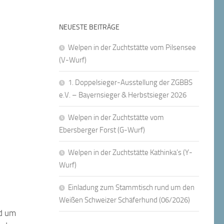
NEUESTE BEITRÄGE
Welpen in der Zuchtstätte vom Pilsensee
(V-Wurf)
1. Doppelsieger-Ausstellung der ZGBBS
e.V. – Bayernsieger & Herbstsieger 2026
Welpen in der Zuchtstätte vom
Ebersberger Forst (G-Wurf)
Welpen in der Zuchtstätte Kathinka’s (Y-
Wurf)
Einladung zum Stammtisch rund um den
Weißen Schweizer Schäferhund (06/2026)
nd um