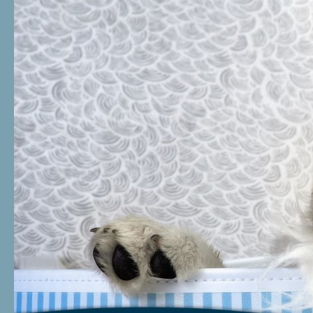
Zum Inhalt springen