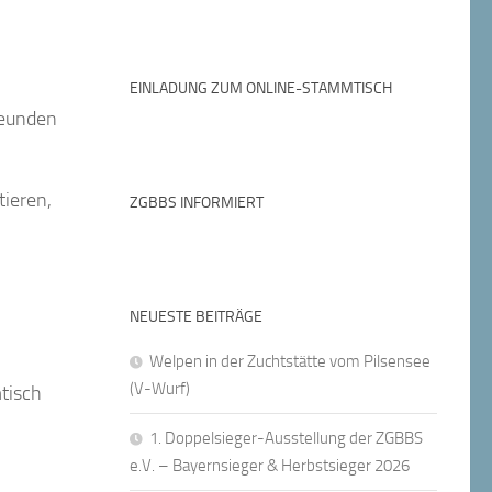
EINLADUNG ZUM ONLINE-STAMMTISCH
Freunden
tieren,
ZGBBS INFORMIERT
NEUESTE BEITRÄGE
Welpen in der Zuchtstätte vom Pilsensee
(V-Wurf)
tisch
1. Doppelsieger-Ausstellung der ZGBBS
e.V. – Bayernsieger & Herbstsieger 2026