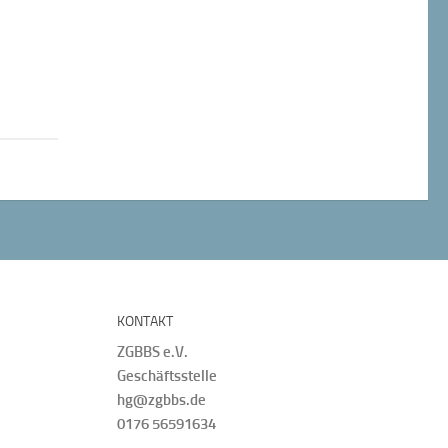
KONTAKT
ZGBBS e.V.
Geschäftsstelle
hg@zgbbs.de
0176 56591634