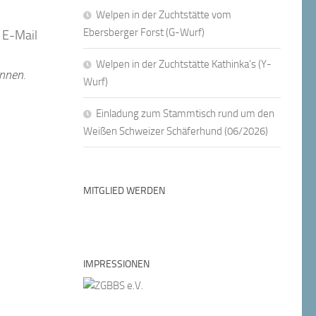
Welpen in der Zuchtstätte vom
Ebersberger Forst (G-Wurf)
r E-Mail
Welpen in der Zuchtstätte Kathinka’s (Y-
nnen.
Wurf)
Einladung zum Stammtisch rund um den
Weißen Schweizer Schäferhund (06/2026)
MITGLIED WERDEN
IMPRESSIONEN