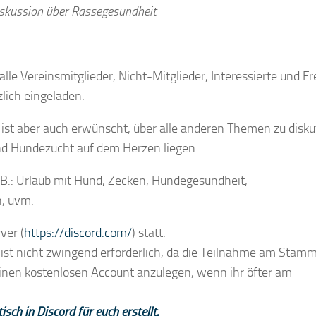
skussion über Rassegesundheit
alle Vereinsmitglieder, Nicht-Mitglieder, Interessierte und 
lich eingeladen.
ist aber auch erwünscht, über alle anderen Themen zu disku
d Hundezucht auf dem Herzen liegen.
.: Urlaub mit Hund, Zecken, Hundegesundheit,
, uvm.
ver (
https://discord.com/
) statt.
 ist nicht zwingend erforderlich, da die Teilnahme am Stamm
 einen kostenlosen Account anzulegen, wenn ihr öfter am
ch in Discord für euch erstellt.