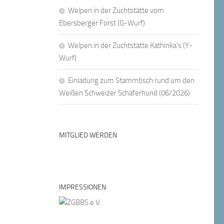
Welpen in der Zuchtstätte vom
Ebersberger Forst (G-Wurf)
Welpen in der Zuchtstätte Kathinka’s (Y-
Wurf)
Einladung zum Stammtisch rund um den
Weißen Schweizer Schäferhund (06/2026)
MITGLIED WERDEN
IMPRESSIONEN