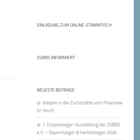
EINLADUNG ZUM ONLINE-STAMMTISCH
ZGBBS INFORMIERT
NEUESTE BEITRÄGE
Welpen in der Zuchtstätte vom Pilsensee
(V-Wurf)
1. Doppelsieger-Ausstellung der ZGBBS
e.V. – Bayernsieger & Herbstsieger 2026