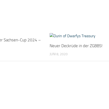
er Sachsen-Cup 2024 –
Neuer Deckrüde in der ZGBBS!
JUNI 8, 2020