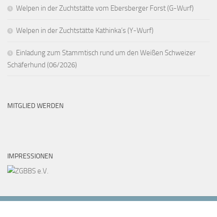
Welpen in der Zuchtstätte vom Ebersberger Forst (G-Wurf)
Welpen in der Zuchtstätte Kathinka’s (Y-Wurf)
Einladung zum Stammtisch rund um den Weißen Schweizer
Schäferhund (06/2026)
MITGLIED WERDEN
IMPRESSIONEN