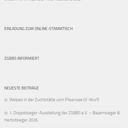
EINLADUNG ZUM ONLINE-STAMMTISCH
ZGBBS INFORMIERT
NEUESTE BEITRÄGE
Welpen in der Zuchtstätte vom Pilsensee (V-Wurf)
1. Doppelsieger-Ausstellung der ZGBBS e.V. – Bayernsieger &
Herbstsieger 2026