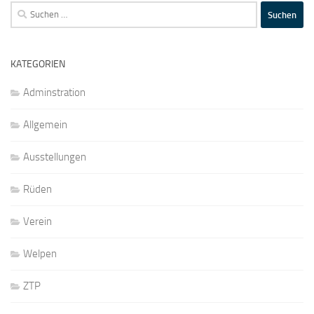
Suchen
nach:
KATEGORIEN
Adminstration
Allgemein
Ausstellungen
Rüden
Verein
Welpen
ZTP