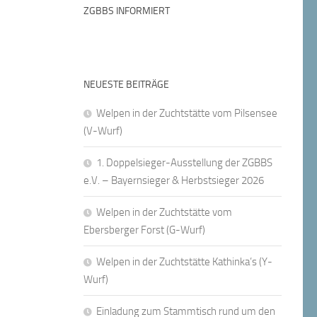
ZGBBS INFORMIERT
NEUESTE BEITRÄGE
Welpen in der Zuchtstätte vom Pilsensee
(V-Wurf)
1. Doppelsieger-Ausstellung der ZGBBS
e.V. – Bayernsieger & Herbstsieger 2026
Welpen in der Zuchtstätte vom
Ebersberger Forst (G-Wurf)
Welpen in der Zuchtstätte Kathinka’s (Y-
Wurf)
Einladung zum Stammtisch rund um den