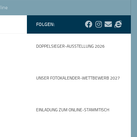
line
FOLGEN:
DOPPELSIEGER-AUSSTELLUNG 2026
UNSER FOTOKALENDER-WETTBEWERB 2027
EINLADUNG ZUM ONLINE-STAMMTISCH