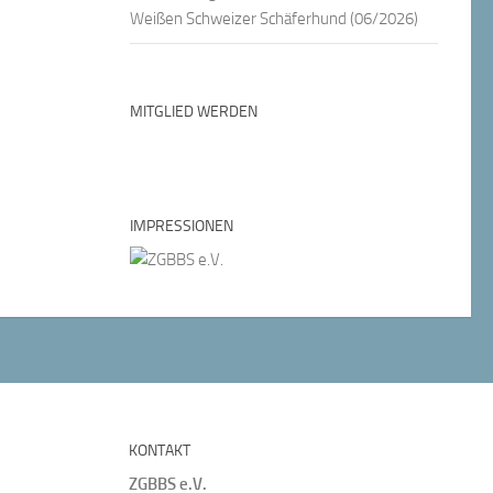
Weißen Schweizer Schäferhund (06/2026)
MITGLIED WERDEN
IMPRESSIONEN
KONTAKT
ZGBBS e.V.