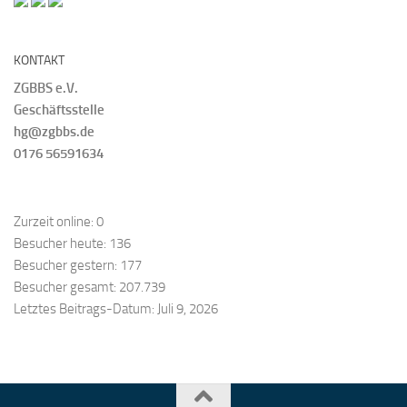
KONTAKT
ZGBBS e.V.
Geschäftsstelle
hg@zgbbs.de
0176 56591634
Zurzeit online:
0
Besucher heute:
136
Besucher gestern:
177
Besucher gesamt:
207.739
Letztes Beitrags-Datum:
Juli 9, 2026