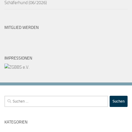
Schäferhund (06/2026)
MITGLIED WERDEN
IMPRESSIONEN
Suchen
nach:
KATEGORIEN