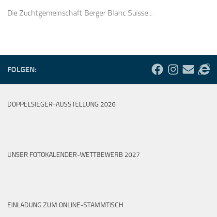
Die Zuchtgemeinschaft Berger Blanc Suisse...
FOLGEN:
DOPPELSIEGER-AUSSTELLUNG 2026
UNSER FOTOKALENDER-WETTBEWERB 2027
EINLADUNG ZUM ONLINE-STAMMTISCH