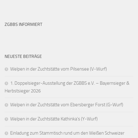
ZGBBS INFORMIERT
NEUESTE BEITRÄGE
Welpen in der Zuchtstätte vom Pilsensee (V-Wurf)
1. Doppelsieger-Ausstellung der ZGBBS e.V. – Bayernsieger &
Herbstsieger 2026
Welpen in der Zuchtstätte vom Ebersberger Forst (G-Wurf)
Welpen in der Zuchtstätte Kathinka’s (Y-Wurf)
Einladung zum Stammtisch rund um den Weißen Schweizer