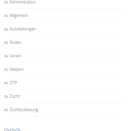
Adminstration
Allgemein
Ausstellungen
Rüden
Verein
Welpen
ZTP
Zucht
Zuchtzulassung