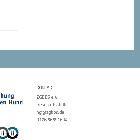
KONTAKT
ZGBBS e.V.
Geschäftsstelle
hg@zgbbs.de
0176 56591634