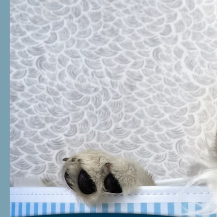
Zum Inhalt springen