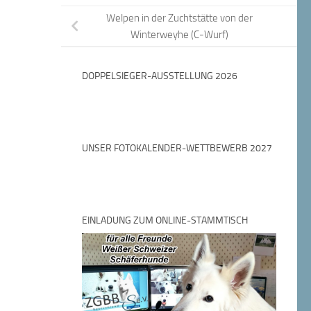
Welpen in der Zuchtstätte von der
Winterweyhe (C-Wurf)
DOPPELSIEGER-AUSSTELLUNG 2026
UNSER FOTOKALENDER-WETTBEWERB 2027
EINLADUNG ZUM ONLINE-STAMMTISCH