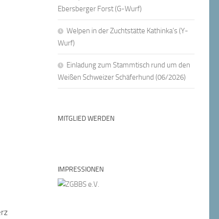
Ebersberger Forst (G-Wurf)
Welpen in der Zuchtstätte Kathinka’s (Y-
Wurf)
Einladung zum Stammtisch rund um den
Weißen Schweizer Schäferhund (06/2026)
MITGLIED WERDEN
IMPRESSIONEN
erz